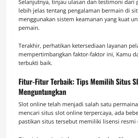
Selanjutnya, tinjau ulasan dan testimoni da
lebih jelas tentang pengalaman bermain di situ
menggunakan sistem keamanan yang kuat unt
pemain.
Terakhir, perhatikan ketersediaan layanan pe
mempertimbangkan faktor-faktor ini, Kamu dap
terbukti baik.
Fitur-Fitur Terbaik: Tips Memilih Situs 
Menguntungkan
Slot online telah menjadi salah satu permain
mencari situs slot online terpercaya, ada beb
pastikan situs tersebut memiliki lisensi resmi