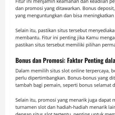
Fitur ini menjamin keamanan dan keadilan per
dan promosi yang ditawarkan. Bonus deposit, p
yang menguntungkan dan bisa meningkatkan
Selain itu, pastikan situs tersebut menyedia
membantu. Fitur ini penting jika Kamu menga
pastikan situs tersebut memiliki pilihan per
Bonus dan Promosi: Faktor Penting dala
Dalam memilih situs slot online terpercaya, 
perlu dipertimbangkan. Bonus-bonus yang dit
tambah bagi pemain, seperti bonus selamat da
Selain itu, promosi yang menarik juga dapat
turnamen slot dan hadiah-hadiah menarik l
dengan situs slot tertentu, penting untuk m