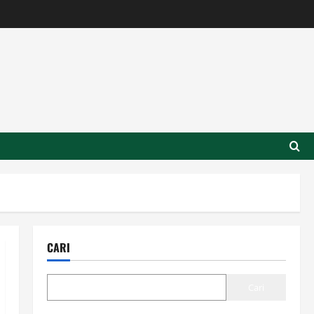
CARI
Cari