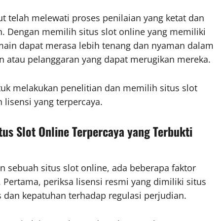
t telah melewati proses penilaian yang ketat dan
 Dengan memilih situs slot online yang memiliki
emain dapat merasa lebih tenang dan nyaman dalam
n atau pelanggaran yang dapat merugikan mereka.
tuk melakukan penelitian dan memilih situs slot
lisensi yang terpercaya.
tus Slot Online Terpercaya yang Terbukti
 sebuah situs slot online, ada beberapa faktor
ertama, periksa lisensi resmi yang dimiliki situs
s dan kepatuhan terhadap regulasi perjudian.