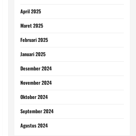
April 2025
Maret 2025
Februari 2025
Januari 2025
Desember 2024
November 2024
Oktober 2024
September 2024
Agustus 2024