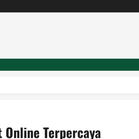
t Online Terpercaya