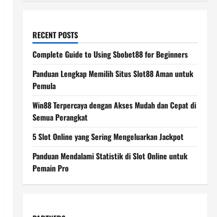
RECENT POSTS
Complete Guide to Using Sbobet88 for Beginners
Panduan Lengkap Memilih Situs Slot88 Aman untuk
Pemula
Win88 Terpercaya dengan Akses Mudah dan Cepat di
Semua Perangkat
5 Slot Online yang Sering Mengeluarkan Jackpot
Panduan Mendalami Statistik di Slot Online untuk
Pemain Pro