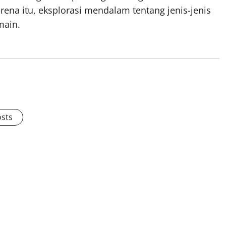
ena itu, eksplorasi mendalam tentang jenis-jenis
main.
osts