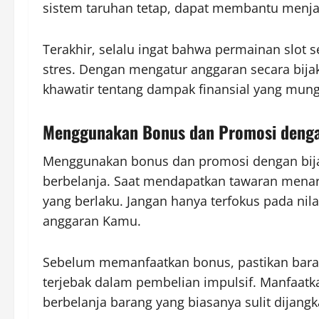
sistem taruhan tetap, dapat membantu menjag
Terakhir, selalu ingat bahwa permainan slot
stres. Dengan mengatur anggaran secara bij
khawatir tentang dampak finansial yang mung
Menggunakan Bonus dan Promosi denga
Menggunakan bonus dan promosi dengan bij
berbelanja. Saat mendapatkan tawaran menar
yang berlaku. Jangan hanya terfokus pada nil
anggaran Kamu.
Sebelum memanfaatkan bonus, pastikan baran
terjebak dalam pembelian impulsif. Manfaat
berbelanja barang yang biasanya sulit dijangk