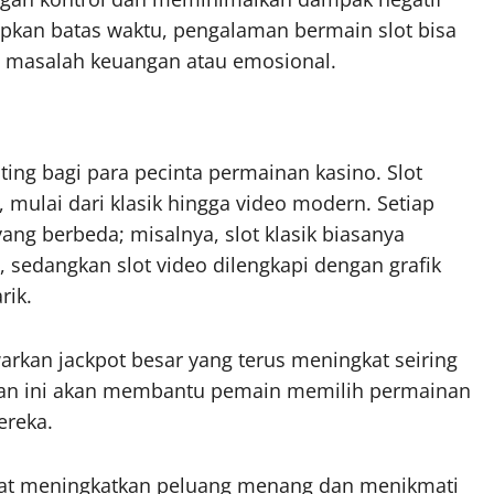
apkan batas waktu, pengalaman bermain slot bisa
a masalah keuangan atau emosional.
nting bagi para pecinta permainan kasino. Slot
 mulai dari klasik hingga video modern. Setiap
ng berbeda; misalnya, slot klasik biasanya
, sedangkan slot video dilengkapi dengan grafik
rik.
warkan jackpot besar yang terus meningkat seiring
an ini akan membantu pemain memilih permainan
ereka.
at meningkatkan peluang menang dan menikmati