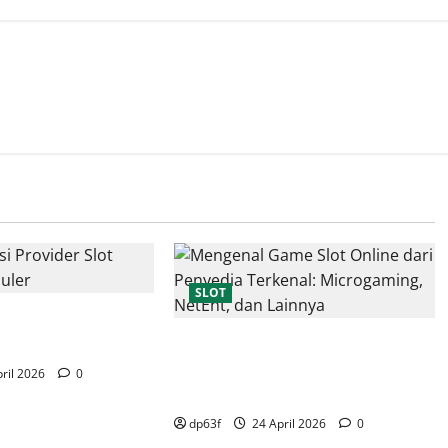
SLOT
ap Memilih Situs
untuk Pemula
Win88 Terpercaya dengan Akses
Mudah dan Cepat di Semua
ril 2026
0
Perangkat
dp63f
24 April 2026
0