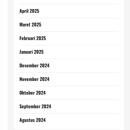
April 2025
Maret 2025
Februari 2025
Januari 2025
Desember 2024
November 2024
Oktober 2024
September 2024
Agustus 2024