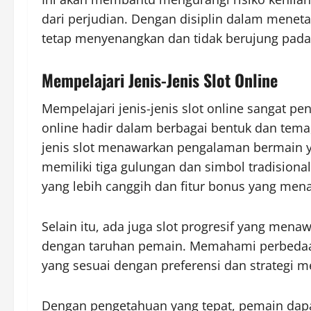
dari perjudian. Dengan disiplin dalam menet
tetap menyenangkan dan tidak berujung pad
Mempelajari Jenis-Jenis Slot Online
Mempelajari jenis-jenis slot online sangat pe
online hadir dalam berbagai bentuk dan tema,
jenis slot menawarkan pengalaman bermain ya
memiliki tiga gulungan dan simbol tradisional
yang lebih canggih dan fitur bonus yang mena
Selain itu, ada juga slot progresif yang mena
dengan taruhan pemain. Memahami perbeda
yang sesuai dengan preferensi dan strategi m
Dengan pengetahuan yang tepat, pemain dap