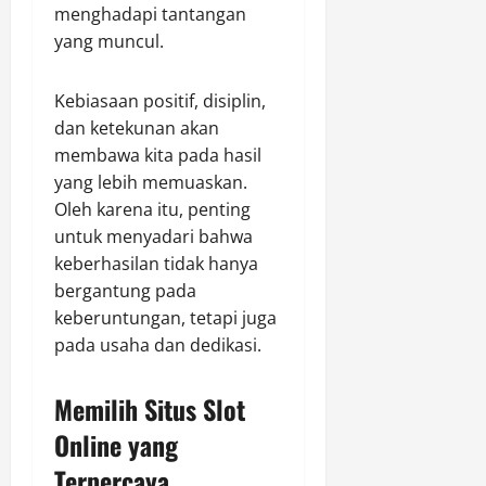
menghadapi tantangan
yang muncul.
Kebiasaan positif, disiplin,
dan ketekunan akan
membawa kita pada hasil
yang lebih memuaskan.
Oleh karena itu, penting
untuk menyadari bahwa
keberhasilan tidak hanya
bergantung pada
keberuntungan, tetapi juga
pada usaha dan dedikasi.
Memilih Situs Slot
Online yang
Terpercaya