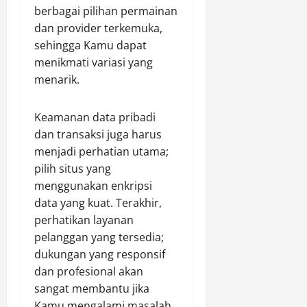
berbagai pilihan permainan
dan provider terkemuka,
sehingga Kamu dapat
menikmati variasi yang
menarik.
Keamanan data pribadi
dan transaksi juga harus
menjadi perhatian utama;
pilih situs yang
menggunakan enkripsi
data yang kuat. Terakhir,
perhatikan layanan
pelanggan yang tersedia;
dukungan yang responsif
dan profesional akan
sangat membantu jika
Kamu mengalami masalah.