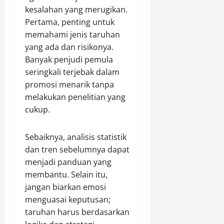
kesalahan yang merugikan.
Pertama, penting untuk
memahami jenis taruhan
yang ada dan risikonya.
Banyak penjudi pemula
seringkali terjebak dalam
promosi menarik tanpa
melakukan penelitian yang
cukup.
Sebaiknya, analisis statistik
dan tren sebelumnya dapat
menjadi panduan yang
membantu. Selain itu,
jangan biarkan emosi
menguasai keputusan;
taruhan harus berdasarkan