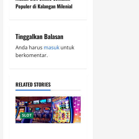
t
Populer di Kalangan Milenial
n
a
Tinggalkan Balasan
v
Anda harus
masuk
untuk
berkomentar.
i
g
a
RELATED STORIES
t
i
SLOT
o
Complete Guide to Using