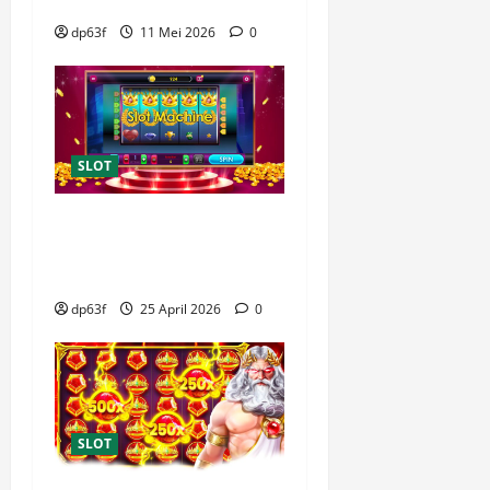
n
Sbobet88 for Beginners
dp63f
11 Mei 2026
0
SLOT
Panduan Lengkap Memilih
Situs Slot88 Aman untuk
Pemula
dp63f
25 April 2026
0
SLOT