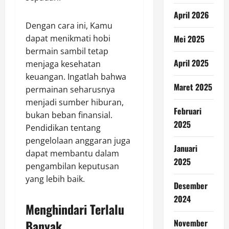
April 2026
Dengan cara ini, Kamu
dapat menikmati hobi
Mei 2025
bermain sambil tetap
April 2025
menjaga kesehatan
keuangan. Ingatlah bahwa
Maret 2025
permainan seharusnya
menjadi sumber hiburan,
Februari
bukan beban finansial.
2025
Pendidikan tentang
pengelolaan anggaran juga
Januari
dapat membantu dalam
2025
pengambilan keputusan
yang lebih baik.
Desember
2024
Menghindari Terlalu
Banyak
November