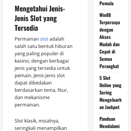
Pemula
Mengetahui Jenis-
Win88
Jenis Slot yang
Terpercaya
Tersedia
dengan
Akses
Permainan
slot
adalah
Mudah dan
salah satu bentuk hiburan
Cepat di
yang paling populer di
Semua
kasino, dengan berbagai
Perangkat
jenis yang tersedia untuk
pemain. Jenis-jenis slot
5 Slot
dapat dibedakan
Online yang
berdasarkan tema, fitur,
Sering
dan mekanisme
Mengeluark
permainan.
an Jackpot
Panduan
Slot klasik, misalnya,
Mendalami
seringkali menampilkan