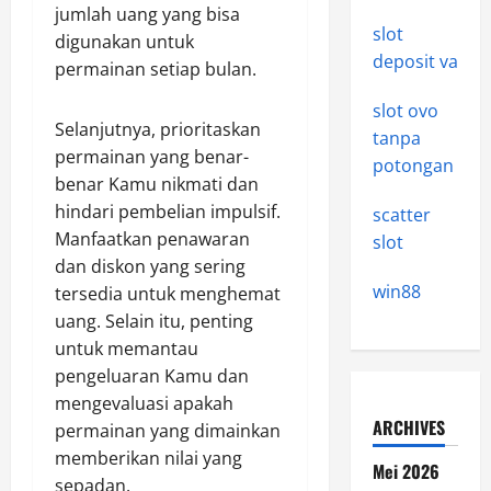
jumlah uang yang bisa
slot
digunakan untuk
deposit va
permainan setiap bulan.
slot ovo
Selanjutnya, prioritaskan
tanpa
permainan yang benar-
potongan
benar Kamu nikmati dan
hindari pembelian impulsif.
scatter
Manfaatkan penawaran
slot
dan diskon yang sering
win88
tersedia untuk menghemat
uang. Selain itu, penting
untuk memantau
pengeluaran Kamu dan
mengevaluasi apakah
ARCHIVES
permainan yang dimainkan
memberikan nilai yang
Mei 2026
sepadan.