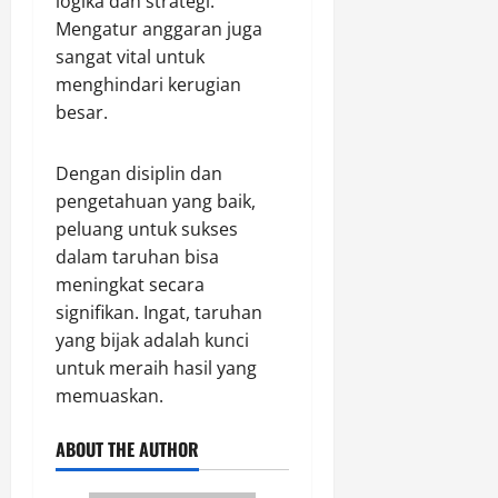
logika dan strategi.
Mengatur anggaran juga
sangat vital untuk
menghindari kerugian
besar.
Dengan disiplin dan
pengetahuan yang baik,
peluang untuk sukses
dalam taruhan bisa
meningkat secara
signifikan. Ingat, taruhan
yang bijak adalah kunci
untuk meraih hasil yang
memuaskan.
ABOUT THE AUTHOR