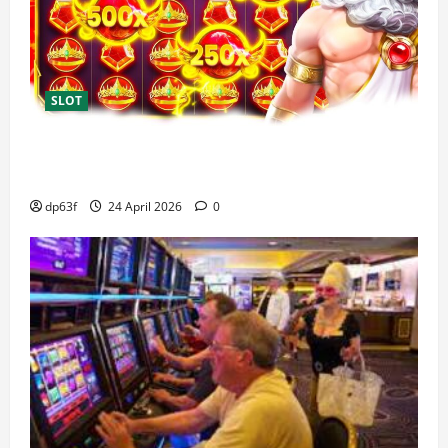
SLOT
Win88 Terpercaya dengan Akses Mudah dan Cepat di
Semua Perangkat
dp63f
24 April 2026
0