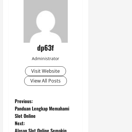
dp63f
Administrator
Visit Website
View All Posts
P
Previous:
Panduan Lengkap Memahami
o
Slot Online
Next:
s
Alasan Slot Online Semakin