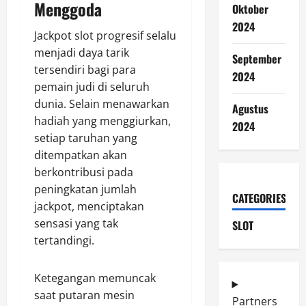
Menggoda
Oktober
2024
Jackpot slot progresif selalu
menjadi daya tarik
September
tersendiri bagi para
2024
pemain judi di seluruh
dunia. Selain menawarkan
Agustus
hadiah yang menggiurkan,
2024
setiap taruhan yang
ditempatkan akan
berkontribusi pada
peningkatan jumlah
CATEGORIES
jackpot, menciptakan
sensasi yang tak
SLOT
tertandingi.
Ketegangan memuncak
saat putaran mesin
Partners