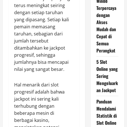
Win88
terus meningkat seiring
Terpercaya
dengan setiap taruhan
dengan
yang dipasang. Setiap kali
Akses
pemain memasang
Mudah dan
taruhan, sebagian dari
Cepat di
jumlah tersebut
Semua
ditambahkan ke jackpot
Perangkat
progresif, sehingga
5 Slot
jumlahnya bisa mencapai
Online yang
nilai yang sangat besar.
Sering
Mengeluark
Hal menarik dari slot
an Jackpot
progresif adalah bahwa
jackpot ini sering kali
Panduan
terhubung dengan
Mendalami
beberapa mesin di
Statistik di
berbagai kasino,
Slot Online