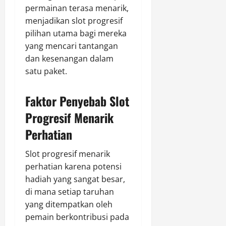
permainan terasa menarik,
menjadikan slot progresif
pilihan utama bagi mereka
yang mencari tantangan
dan kesenangan dalam
satu paket.
Faktor Penyebab Slot
Progresif Menarik
Perhatian
Slot progresif menarik
perhatian karena potensi
hadiah yang sangat besar,
di mana setiap taruhan
yang ditempatkan oleh
pemain berkontribusi pada