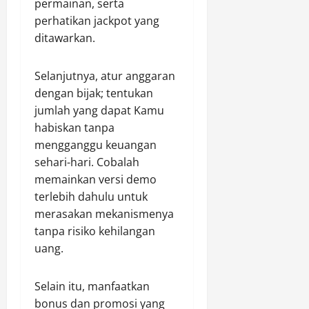
permainan, serta
perhatikan jackpot yang
ditawarkan.
Selanjutnya, atur anggaran
dengan bijak; tentukan
jumlah yang dapat Kamu
habiskan tanpa
mengganggu keuangan
sehari-hari. Cobalah
memainkan versi demo
terlebih dahulu untuk
merasakan mekanismenya
tanpa risiko kehilangan
uang.
Selain itu, manfaatkan
bonus dan promosi yang