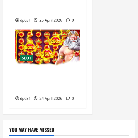
Situs Slot88 Aman untuk
Pemula
dp63f
25 April 2026
0
SLOT
Win88 Terpercaya dengan
Akses Mudah dan Cepat di
Semua Perangkat
dp63f
24 April 2026
0
YOU MAY HAVE MISSED