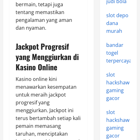
judi bola
bermain, tetapi juga
tentang memastikan
slot depo
pengalaman yang aman
dana
dan nyaman.
murah
Jackpot Progresif
bandar
togel
yang Menggiurkan di
terpercaya
Kasino Online
slot
Kasino online kini
hackshaw
menawarkan kesempatan
gaming
untuk meraih jackpot
gacor
progresif yang
menggiurkan. Jackpot ini
slot
terus bertambah setiap kali
hackshaw
pemain memasang
gaming
taruhan, menciptakan
gacor