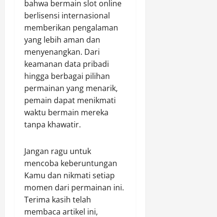
bahwa bermain slot online
berlisensi internasional
memberikan pengalaman
yang lebih aman dan
menyenangkan. Dari
keamanan data pribadi
hingga berbagai pilihan
permainan yang menarik,
pemain dapat menikmati
waktu bermain mereka
tanpa khawatir.
Jangan ragu untuk
mencoba keberuntungan
Kamu dan nikmati setiap
momen dari permainan ini.
Terima kasih telah
membaca artikel ini,