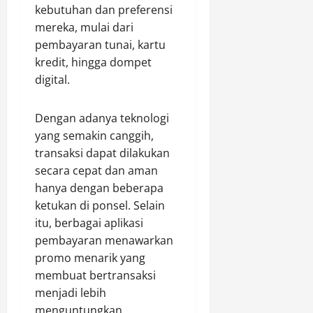
kebutuhan dan preferensi
mereka, mulai dari
pembayaran tunai, kartu
kredit, hingga dompet
digital.
Dengan adanya teknologi
yang semakin canggih,
transaksi dapat dilakukan
secara cepat dan aman
hanya dengan beberapa
ketukan di ponsel. Selain
itu, berbagai aplikasi
pembayaran menawarkan
promo menarik yang
membuat bertransaksi
menjadi lebih
menguntungkan.