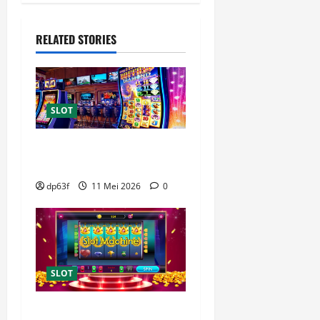
a
RELATED STORIES
t
i
o
SLOT
n
Complete Guide to Using
Sbobet88 for Beginners
dp63f
11 Mei 2026
0
SLOT
Panduan Lengkap Memilih