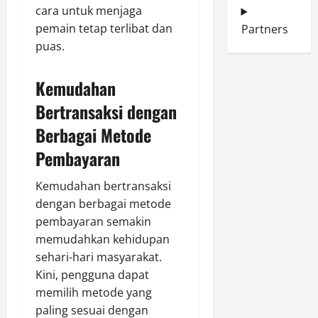
cara untuk menjaga
pemain tetap terlibat dan
Partners
puas.
Kemudahan
Bertransaksi dengan
Berbagai Metode
Pembayaran
Kemudahan bertransaksi
dengan berbagai metode
pembayaran semakin
memudahkan kehidupan
sehari-hari masyarakat.
Kini, pengguna dapat
memilih metode yang
paling sesuai dengan