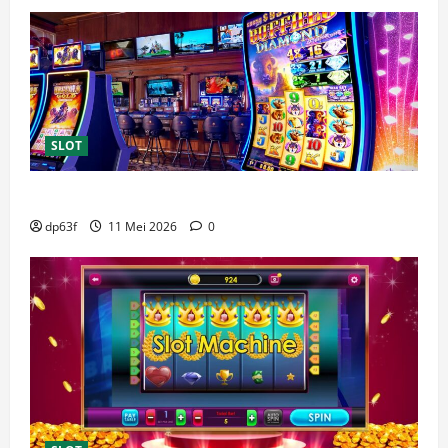
SLOT
Complete Guide to Using Sbobet88 for Beginners
dp63f
11 Mei 2026
0