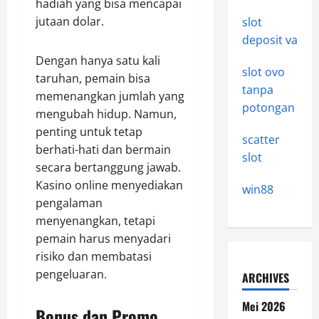
hadiah yang bisa mencapai
jutaan dolar.
slot
deposit va
Dengan hanya satu kali
slot ovo
taruhan, pemain bisa
tanpa
memenangkan jumlah yang
potongan
mengubah hidup. Namun,
penting untuk tetap
scatter
berhati-hati dan bermain
slot
secara bertanggung jawab.
Kasino online menyediakan
win88
pengalaman
menyenangkan, tetapi
pemain harus menyadari
risiko dan membatasi
pengeluaran.
ARCHIVES
Mei 2026
Bonus dan Promo