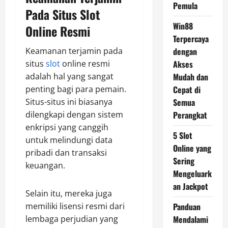
Pemula
Pada Situs Slot
Win88
Online Resmi
Terpercaya
Keamanan terjamin pada
dengan
situs
slot
online resmi
Akses
adalah hal yang sangat
Mudah dan
penting bagi para pemain.
Cepat di
Situs-situs ini biasanya
Semua
dilengkapi dengan sistem
Perangkat
enkripsi yang canggih
5 Slot
untuk melindungi data
Online yang
pribadi dan transaksi
Sering
keuangan.
Mengeluark
an Jackpot
Selain itu, mereka juga
memiliki lisensi resmi dari
Panduan
lembaga perjudian yang
Mendalami