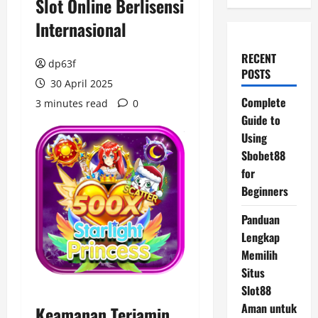
Slot Online Berlisensi
Internasional
RECENT
dp63f
POSTS
30 April 2025
Complete
3 minutes read
0
Guide to
Using
Sbobet88
for
Beginners
Panduan
Lengkap
Memilih
Situs
Slot88
Aman untuk
Keamanan Terjamin