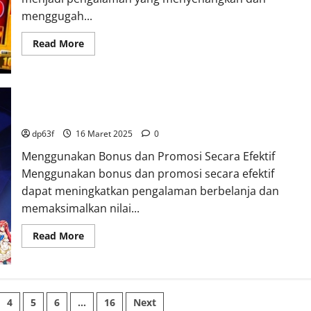
menggugah...
Read
Read More
more
about
Cara
Bermain
Slot
Bertema
Fantasy
Cara Meningkatkan Peluang Menang di Slot Online
dengan
Strategi
dp63f
16 Maret 2025
0
Menang
Menggunakan Bonus dan Promosi Secara Efektif
Menggunakan bonus dan promosi secara efektif
dapat meningkatkan pengalaman berbelanja dan
memaksimalkan nilai...
Read
Read More
more
about
Cara
Meningkatkan
Peluang
Menang
4
5
6
…
16
Next
di