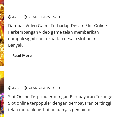
Tinggi
Bisa
Slot Online yang Terinspirasi dari Video Game Populer
Menguntungkan?
dp63f
25 Maret 2025
0
Dampak Video Game Terhadap Desain Slot Online
Perkembangan video game telah memberikan
dampak signifikan terhadap desain slot online.
Banyak...
Read
Read More
more
about
Slot
Online
yang
Terinspirasi
Slot Online Terpopuler dengan Pembayaran Terbaik
dari
Video
Game
dp63f
24 Maret 2025
0
Populer
Slot Online Terpopuler dengan Pembayaran Tertinggi
Slot online terpopuler dengan pembayaran tertinggi
telah menarik perhatian banyak pemain di...