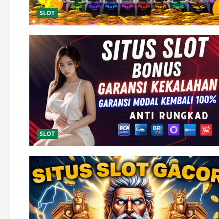
SLOT
SLOT