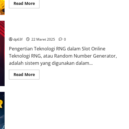
Read
Read More
more
about
Slot
Online
Terpopuler
dengan
Bagaimana Slot Online Menggunakan Teknologi RNG?
Pembayaran
Terbaik
dp63f
22 Maret 2025
0
Pengertian Teknologi RNG dalam Slot Online
Teknologi RNG, atau Random Number Generator,
adalah sistem yang digunakan dalam...
Read
Read More
more
about
Bagaimana
Slot
Online
Menggunakan
Teknologi
RNG?
Slot Online: Sejarah dan Perkembangannya di Dunia Digital